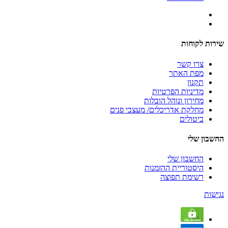
שירות לקוחות
צרו קשר
מפת האתר
תקנון
מדיניות הפרטיות
מחירון ונוהל הובלות
מחלקת אדריכלים/ מעצבי פנים
ביטולים
החשבון שלי
החשבון שלי
היסטוריית ההזמנות
רשימת תפוצה
נגישות