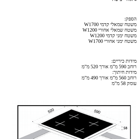
הספק:
משטח שמאלי קדמי W1700
משטח שמאלי אחורי W1200
משטח ימני קדמי W1200
משטח ימני אחורי W1700
מידות כיריים:
רוחב 590 מ”מ אורך 520 מ”מ
מידות חיתוך:
רוחב 560 מ”מ אורך 490 מ”מ
עומק 58 מ”מ