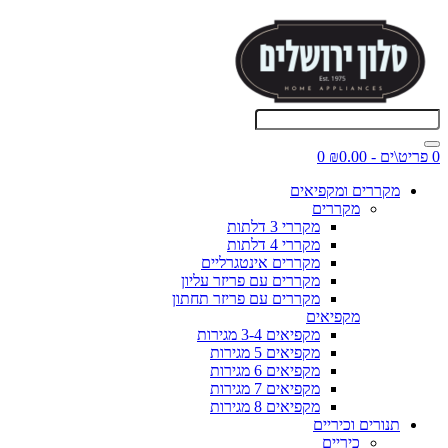
0 פריט\ים - ₪0.00
0
מקררים ומקפיאים
מקררים
מקררי 3 דלתות
מקררי 4 דלתות
מקררים אינטגרליים
מקררים עם פריזר עליון
מקררים עם פריזר תחתון
מקפיאים
מקפיאים 3-4 מגירות
מקפיאים 5 מגירות
מקפיאים 6 מגירות
מקפיאים 7 מגירות
מקפיאים 8 מגירות
תנורים וכיריים
כיריים