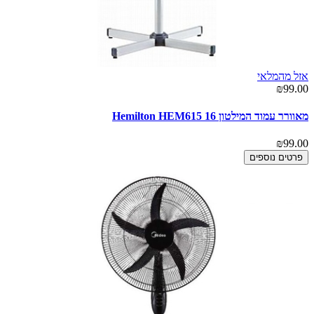
אזל מהמלאי
₪99.00
מאוורר עמוד המילטון 16 Hemilton HEM615
₪99.00
פרטים נוספים