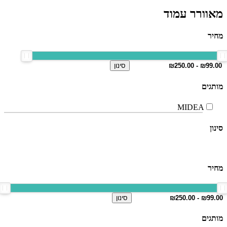
מאוורר עמוד
מחיר
סינון
מותגים
MIDEA
סינון
מחיר
סינון
מותגים