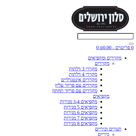
0 פריט\ים - ₪0.00
0
מקררים ומקפיאים
מקררים
מקררי 3 דלתות
מקררי 4 דלתות
מקררים אינטגרליים
מקררים עם פריזר עליון
מקררים עם פריזר תחתון
מקפיאים
מקפיאים 3-4 מגירות
מקפיאים 5 מגירות
מקפיאים 6 מגירות
מקפיאים 7 מגירות
מקפיאים 8 מגירות
תנורים וכיריים
כיריים