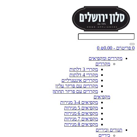
0 פריט\ים - ₪0.00
0
מקררים ומקפיאים
מקררים
מקררי 3 דלתות
מקררי 4 דלתות
מקררים אינטגרליים
מקררים עם פריזר עליון
מקררים עם פריזר תחתון
מקפיאים
מקפיאים 3-4 מגירות
מקפיאים 5 מגירות
מקפיאים 6 מגירות
מקפיאים 7 מגירות
מקפיאים 8 מגירות
תנורים וכיריים
כיריים