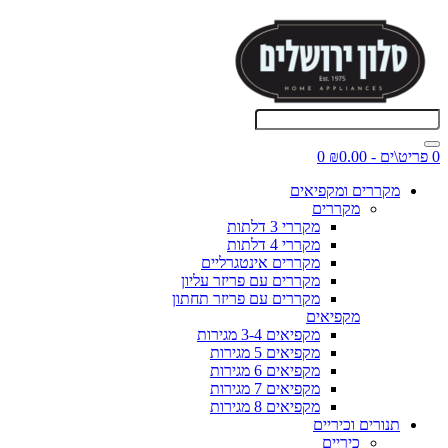
0 פריט\ים - ₪0.00
0
מקררים ומקפיאים
מקררים
מקררי 3 דלתות
מקררי 4 דלתות
מקררים אינטגרליים
מקררים עם פריזר עליון
מקררים עם פריזר תחתון
מקפיאים
מקפיאים 3-4 מגירות
מקפיאים 5 מגירות
מקפיאים 6 מגירות
מקפיאים 7 מגירות
מקפיאים 8 מגירות
תנורים וכיריים
כיריים