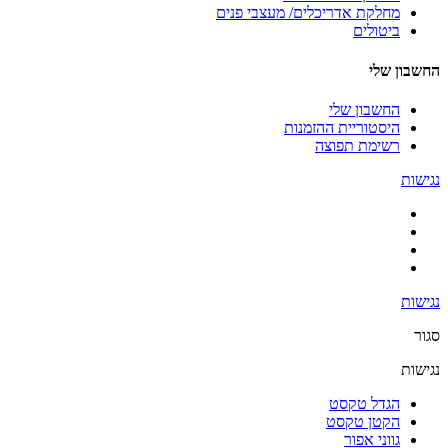
מחלקת אדריכלים/ מעצבי פנים
ביטולים
החשבון שלי
החשבון שלי
היסטוריית ההזמנות
רשימת תפוצה
נגישות
נגישות
סגור
נגישות
הגדל טקסט
הקטן טקסט
גווני אפור