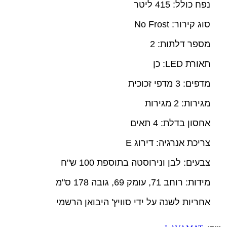
נפח כולל: 415 ליטר
סוג קירור: No Frost
מספר דלתות: 2
תאורת LED: כן
מדפים: 3 מדפי זכוכית
מגירות: 2 מגירות
אחסון בדלת: 4 תאים
צריכת אנרגיה: דירוג E
צבעים: לבן ונירוסטה בתוספת 100 ש"ח
מידות: רוחב 71, עומק 69, גובה 178 ס"מ
אחריות לשנה על ידי סוויץ' היבואן הרשמי