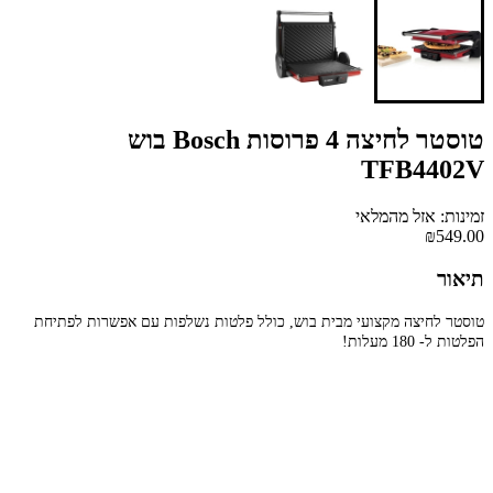
טוסטר לחיצה 4 פרוסות Bosch בוש
TFB4402V
זמינות: אזל מהמלאי
₪549.00
תיאור
טוסטר לחיצה מקצועי מבית בוש, כולל פלטות נשלפות עם אפשרות לפתיחת
הפלטות ל- 180 מעלות!