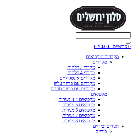
0 פריט\ים - ₪0.00
0
מקררים ומקפיאים
מקררים
מקררי 3 דלתות
מקררי 4 דלתות
מקררים אינטגרליים
מקררים עם פריזר עליון
מקררים עם פריזר תחתון
מקפיאים
מקפיאים 3-4 מגירות
מקפיאים 5 מגירות
מקפיאים 6 מגירות
מקפיאים 7 מגירות
מקפיאים 8 מגירות
תנורים וכיריים
כיריים