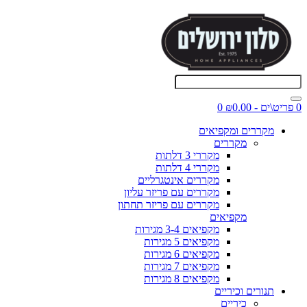
0 פריט\ים - ₪0.00
0
מקררים ומקפיאים
מקררים
מקררי 3 דלתות
מקררי 4 דלתות
מקררים אינטגרליים
מקררים עם פריזר עליון
מקררים עם פריזר תחתון
מקפיאים
מקפיאים 3-4 מגירות
מקפיאים 5 מגירות
מקפיאים 6 מגירות
מקפיאים 7 מגירות
מקפיאים 8 מגירות
תנורים וכיריים
כיריים