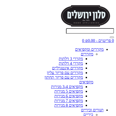
0 פריט\ים - ₪0.00
0
מקררים ומקפיאים
מקררים
מקררי 3 דלתות
מקררי 4 דלתות
מקררים אינטגרליים
מקררים עם פריזר עליון
מקררים עם פריזר תחתון
מקפיאים
מקפיאים 3-4 מגירות
מקפיאים 5 מגירות
מקפיאים 6 מגירות
מקפיאים 7 מגירות
מקפיאים 8 מגירות
תנורים וכיריים
כיריים