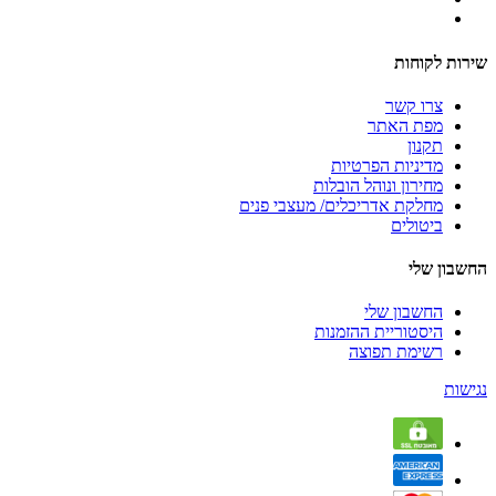
שירות לקוחות
צרו קשר
מפת האתר
תקנון
מדיניות הפרטיות
מחירון ונוהל הובלות
מחלקת אדריכלים/ מעצבי פנים
ביטולים
החשבון שלי
החשבון שלי
היסטוריית ההזמנות
רשימת תפוצה
נגישות