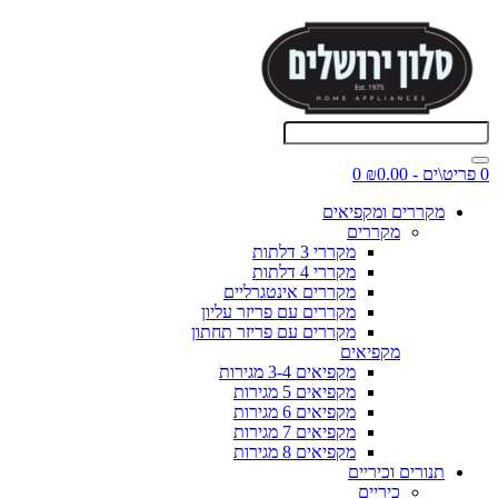
0 פריט\ים - ₪0.00
0
מקררים ומקפיאים
מקררים
מקררי 3 דלתות
מקררי 4 דלתות
מקררים אינטגרליים
מקררים עם פריזר עליון
מקררים עם פריזר תחתון
מקפיאים
מקפיאים 3-4 מגירות
מקפיאים 5 מגירות
מקפיאים 6 מגירות
מקפיאים 7 מגירות
מקפיאים 8 מגירות
תנורים וכיריים
כיריים