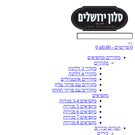
0 פריט\ים - ₪0.00
0
מקררים ומקפיאים
מקררים
מקררי 3 דלתות
מקררי 4 דלתות
מקררים אינטגרליים
מקררים עם פריזר עליון
מקררים עם פריזר תחתון
מקפיאים
מקפיאים 3-4 מגירות
מקפיאים 5 מגירות
מקפיאים 6 מגירות
מקפיאים 7 מגירות
מקפיאים 8 מגירות
תנורים וכיריים
כיריים