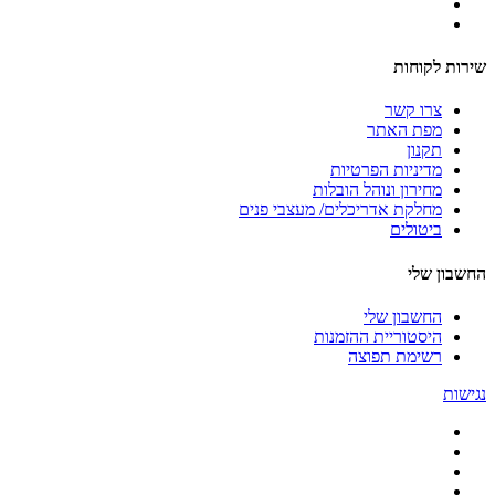
שירות לקוחות
צרו קשר
מפת האתר
תקנון
מדיניות הפרטיות
מחירון ונוהל הובלות
מחלקת אדריכלים/ מעצבי פנים
ביטולים
החשבון שלי
החשבון שלי
היסטוריית ההזמנות
רשימת תפוצה
נגישות