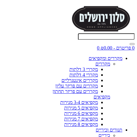
0 פריט\ים - ₪0.00
0
מקררים ומקפיאים
מקררים
מקררי 3 דלתות
מקררי 4 דלתות
מקררים אינטגרליים
מקררים עם פריזר עליון
מקררים עם פריזר תחתון
מקפיאים
מקפיאים 3-4 מגירות
מקפיאים 5 מגירות
מקפיאים 6 מגירות
מקפיאים 7 מגירות
מקפיאים 8 מגירות
תנורים וכיריים
כיריים