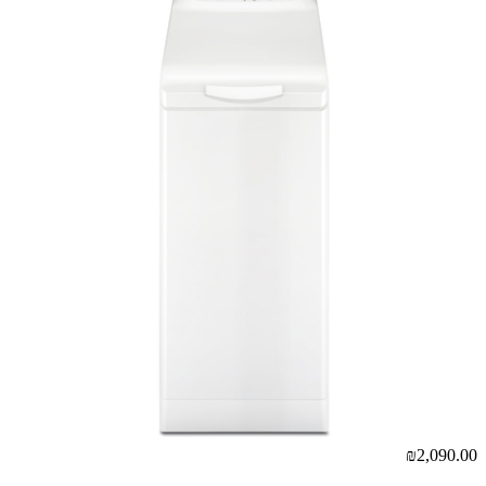
₪2,090.00