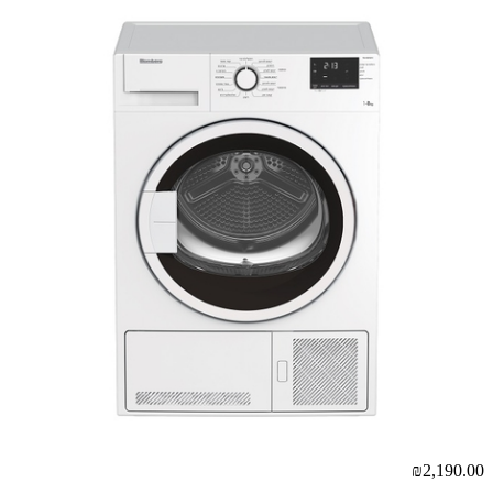
₪2,190.00