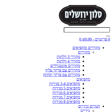
0 פריט\ים - ₪0.00
0
מקררים ומקפיאים
מקררים
מקררי 3 דלתות
מקררי 4 דלתות
מקררים אינטגרליים
מקררים עם פריזר עליון
מקררים עם פריזר תחתון
מקפיאים
מקפיאים 3-4 מגירות
מקפיאים 5 מגירות
מקפיאים 6 מגירות
מקפיאים 7 מגירות
מקפיאים 8 מגירות
תנורים וכיריים
כיריים