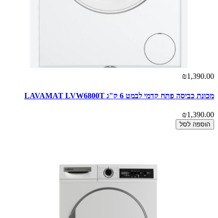
₪1,390.00
מכונת כביסה פתח קדמי לבמט 6 ק"ג LAVAMAT LVW6800T
₪1,390.00
הוספה לסל