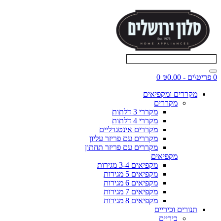
0 פריט\ים - ₪0.00
0
מקררים ומקפיאים
מקררים
מקררי 3 דלתות
מקררי 4 דלתות
מקררים אינטגרליים
מקררים עם פריזר עליון
מקררים עם פריזר תחתון
מקפיאים
מקפיאים 3-4 מגירות
מקפיאים 5 מגירות
מקפיאים 6 מגירות
מקפיאים 7 מגירות
מקפיאים 8 מגירות
תנורים וכיריים
כיריים