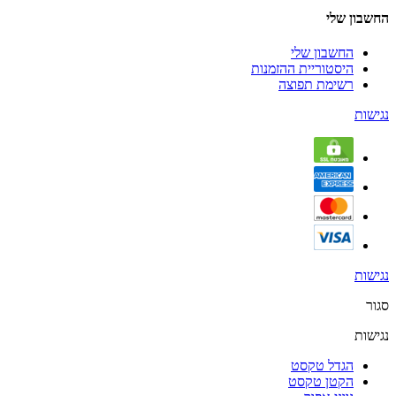
החשבון שלי
החשבון שלי
היסטוריית ההזמנות
רשימת תפוצה
נגישות
נגישות
סגור
נגישות
הגדל טקסט
הקטן טקסט