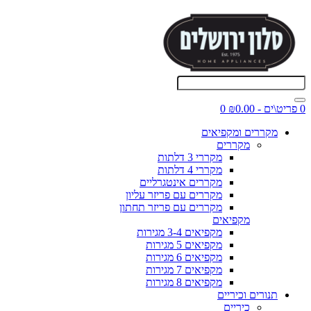
0 פריט\ים - ₪0.00
0
מקררים ומקפיאים
מקררים
מקררי 3 דלתות
מקררי 4 דלתות
מקררים אינטגרליים
מקררים עם פריזר עליון
מקררים עם פריזר תחתון
מקפיאים
מקפיאים 3-4 מגירות
מקפיאים 5 מגירות
מקפיאים 6 מגירות
מקפיאים 7 מגירות
מקפיאים 8 מגירות
תנורים וכיריים
כיריים