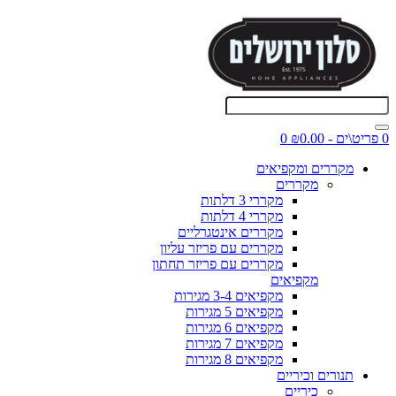
0 פריט\ים - ₪0.00
0
מקררים ומקפיאים
מקררים
מקררי 3 דלתות
מקררי 4 דלתות
מקררים אינטגרליים
מקררים עם פריזר עליון
מקררים עם פריזר תחתון
מקפיאים
מקפיאים 3-4 מגירות
מקפיאים 5 מגירות
מקפיאים 6 מגירות
מקפיאים 7 מגירות
מקפיאים 8 מגירות
תנורים וכיריים
כיריים