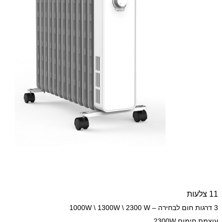
11 צלעות
3 דרגות חום לבחירה – 1000W \ 1300W \ 2300 W
עוצמת חימום 2300W