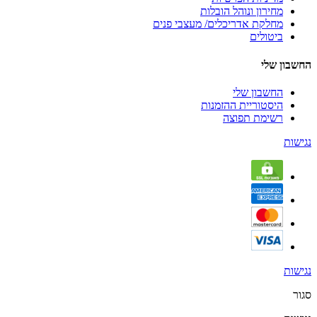
מחירון ונוהל הובלות
מחלקת אדריכלים/ מעצבי פנים
ביטולים
החשבון שלי
החשבון שלי
היסטוריית ההזמנות
רשימת תפוצה
נגישות
נגישות
סגור