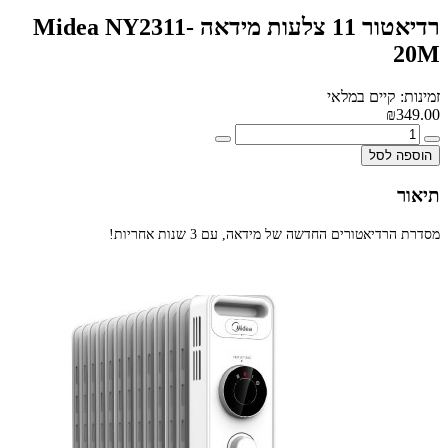
רדיאטור 11 צלעות מידאה Midea NY2311-
20M
זמינות: קיים במלאי
₪349.00
הוספה לסל
תיאור
מסדרת הרדיאטורים החדשה של מידאה, עם 3 שנות אחריות!