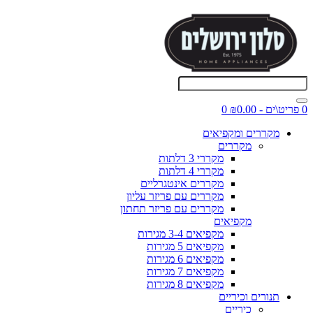
0 פריט\ים - ₪0.00
0
מקררים ומקפיאים
מקררים
מקררי 3 דלתות
מקררי 4 דלתות
מקררים אינטגרליים
מקררים עם פריזר עליון
מקררים עם פריזר תחתון
מקפיאים
מקפיאים 3-4 מגירות
מקפיאים 5 מגירות
מקפיאים 6 מגירות
מקפיאים 7 מגירות
מקפיאים 8 מגירות
תנורים וכיריים
כיריים