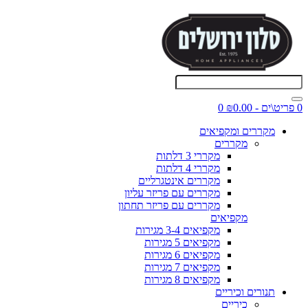
0 פריט\ים - ₪0.00
0
מקררים ומקפיאים
מקררים
מקררי 3 דלתות
מקררי 4 דלתות
מקררים אינטגרליים
מקררים עם פריזר עליון
מקררים עם פריזר תחתון
מקפיאים
מקפיאים 3-4 מגירות
מקפיאים 5 מגירות
מקפיאים 6 מגירות
מקפיאים 7 מגירות
מקפיאים 8 מגירות
תנורים וכיריים
כיריים