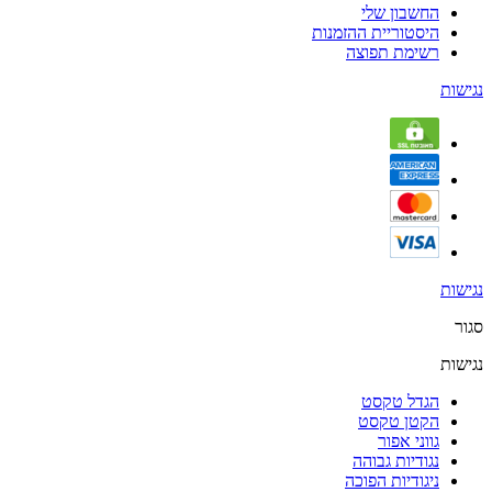
החשבון שלי
היסטוריית ההזמנות
רשימת תפוצה
נגישות
נגישות
סגור
נגישות
הגדל טקסט
הקטן טקסט
גווני אפור
נגודיות גבוהה
ניגודיות הפוכה