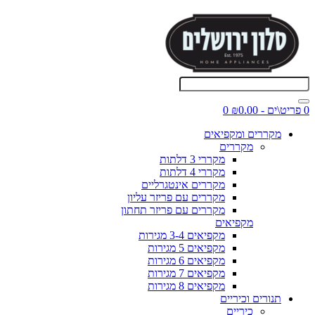
0 פריט\ים - ₪0.00
0
מקררים ומקפיאים
מקררים
מקררי 3 דלתות
מקררי 4 דלתות
מקררים אינטגרליים
מקררים עם פריזר עליון
מקררים עם פריזר תחתון
מקפיאים
מקפיאים 3-4 מגירות
מקפיאים 5 מגירות
מקפיאים 6 מגירות
מקפיאים 7 מגירות
מקפיאים 8 מגירות
תנורים וכיריים
כיריים